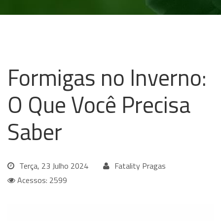
Formigas no Inverno:
O Que Você Precisa
Saber
Terça, 23 Julho 2024
Fatality Pragas
Acessos: 2599