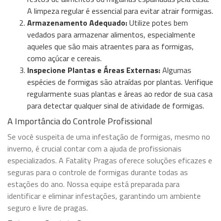
A limpeza regular é essencial para evitar atrair formigas.
Armazenamento Adequado:
Utilize potes bem
vedados para armazenar alimentos, especialmente
aqueles que são mais atraentes para as formigas,
como açúcar e cereais.
Inspecione Plantas e Áreas Externas:
Algumas
espécies de formigas são atraídas por plantas. Verifique
regularmente suas plantas e áreas ao redor de sua casa
para detectar qualquer sinal de atividade de formigas.
A Importância do Controle Profissional
Se você suspeita de uma infestação de formigas, mesmo no
inverno, é crucial contar com a ajuda de profissionais
especializados. A Fatality Pragas oferece soluções eficazes e
seguras para o controle de formigas durante todas as
estações do ano. Nossa equipe está preparada para
identificar e eliminar infestações, garantindo um ambiente
seguro e livre de pragas.