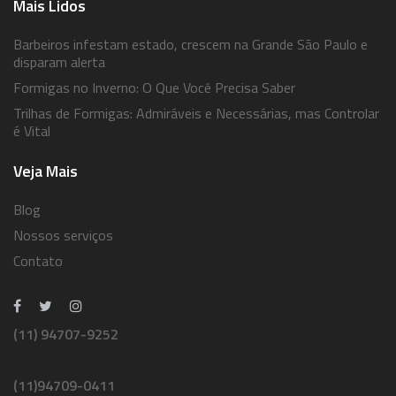
Mais Lidos
Barbeiros infestam estado, crescem na Grande São Paulo e
disparam alerta
Formigas no Inverno: O Que Você Precisa Saber
Trilhas de Formigas: Admiráveis e Necessárias, mas Controlar
é Vital
Veja Mais
Blog
Nossos serviços
Contato
(11) 94707-9252
(11)94709-0411