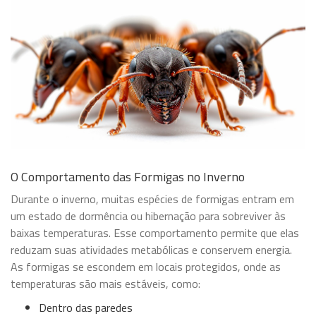
O Comportamento das Formigas no Inverno
Durante o inverno, muitas espécies de formigas entram em
um estado de dormência ou hibernação para sobreviver às
baixas temperaturas. Esse comportamento permite que elas
reduzam suas atividades metabólicas e conservem energia.
As formigas se escondem em locais protegidos, onde as
temperaturas são mais estáveis, como:
Dentro das paredes