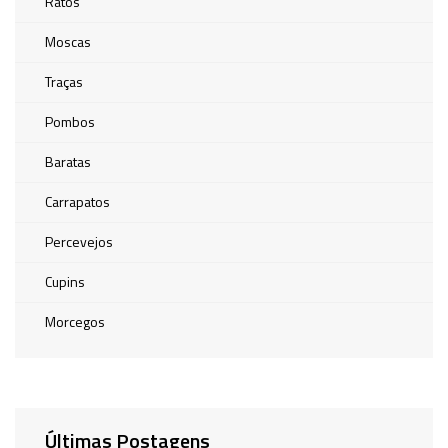
Ratos
Moscas
Traças
Pombos
Baratas
Carrapatos
Percevejos
Cupins
Morcegos
Últimas Postagens