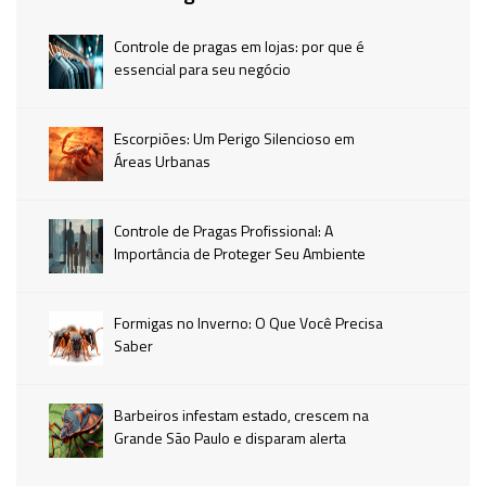
Controle de pragas em lojas: por que é
essencial para seu negócio
Escorpiões: Um Perigo Silencioso em
Áreas Urbanas
Controle de Pragas Profissional: A
Importância de Proteger Seu Ambiente
Formigas no Inverno: O Que Você Precisa
Saber
Barbeiros infestam estado, crescem na
Grande São Paulo e disparam alerta