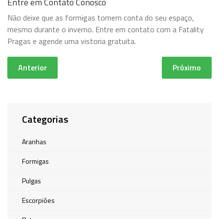
Entre em Contato Conosco
Não deixe que as formigas tomem conta do seu espaço,
mesmo durante o inverno. Entre em contato com a Fatality
Pragas e agende uma vistoria gratuita.
Anterior
Próximo
Categorias
Aranhas
Formigas
Pulgas
Escorpiões