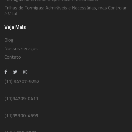
Trilhas de Formigas: Admiráveis e Necessárias, mas Controlar
é Vital
Veja Mais
Blog
Nossos serviços
Contato
(11) 94707-9252
(11)94709-0411
(11)95300-4695